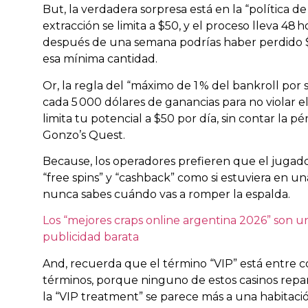
But, la verdadera sorpresa está en la “política de 
extracción se limita a $50, y el proceso lleva 48 h
después de una semana podrías haber perdido $
esa mínima cantidad.
Or, la regla del “máximo de 1 % del bankroll por s
cada 5 000 dólares de ganancias para no violar el
limita tu potencial a $50 por día, sin contar la pé
Gonzo’s Quest.
Because, los operadores prefieren que el jugado
“free spins” y “cashback” como si estuviera en una
nunca sabes cuándo vas a romper la espalda.
Los “mejores craps online argentina 2026” son 
publicidad barata
And, recuerda que el término “VIP” está entre co
términos, porque ninguno de estos casinos reparte
la “VIP treatment” se parece más a una habitaci