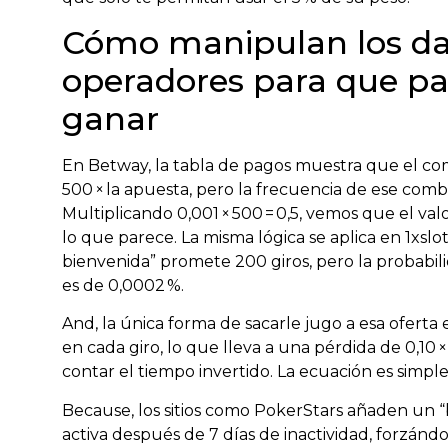
Cómo manipulan los da
operadores para que par
ganar
En Betway, la tabla de pagos muestra que el c
500 × la apuesta, pero la frecuencia de ese combo
Multiplicando 0,001 × 500 = 0,5, vemos que el val
lo que parece. La misma lógica se aplica en 1xsl
bienvenida” promete 200 giros, pero la probabili
es de 0,0002 %.
And, la única forma de sacarle jugo a esa oferta
en cada giro, lo que lleva a una pérdida de 0,10 × 
contar el tiempo invertido. La ecuación es simple:
Because, los sitios como PokerStars añaden un 
activa después de 7 días de inactividad, forzándo