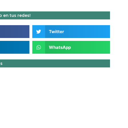
o en tus redes!
Twitter
WhatsApp
os