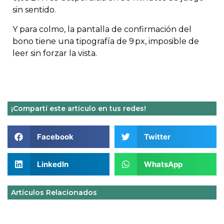
sin sentido.
Y para colmo, la pantalla de confirmación del
bono tiene una tipografía de 9 px, imposible de
leer sin forzar la vista.
¡Compartí este articulo en tus redes!
Facebook
Twitter
LinkedIn
WhatsApp
Artículos Relacionados