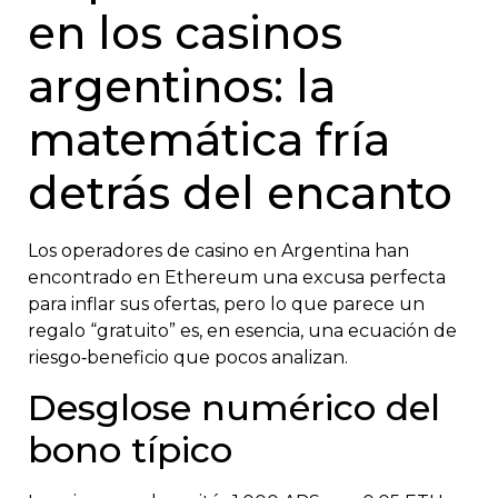
en los casinos
argentinos: la
matemática fría
detrás del encanto
Los operadores de casino en Argentina han
encontrado en Ethereum una excusa perfecta
para inflar sus ofertas, pero lo que parece un
regalo “gratuito” es, en esencia, una ecuación de
riesgo‑beneficio que pocos analizan.
Desglose numérico del
bono típico