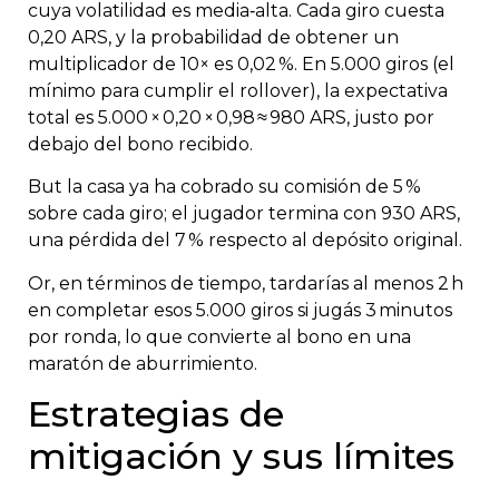
cuya volatilidad es media‑alta. Cada giro cuesta
0,20 ARS, y la probabilidad de obtener un
multiplicador de 10× es 0,02 %. En 5.000 giros (el
mínimo para cumplir el rollover), la expectativa
total es 5.000 × 0,20 × 0,98 ≈ 980 ARS, justo por
debajo del bono recibido.
But la casa ya ha cobrado su comisión de 5 %
sobre cada giro; el jugador termina con 930 ARS,
una pérdida del 7 % respecto al depósito original.
Or, en términos de tiempo, tardarías al menos 2 h
en completar esos 5.000 giros si jugás 3 minutos
por ronda, lo que convierte al bono en una
maratón de aburrimiento.
Estrategias de
mitigación y sus límites