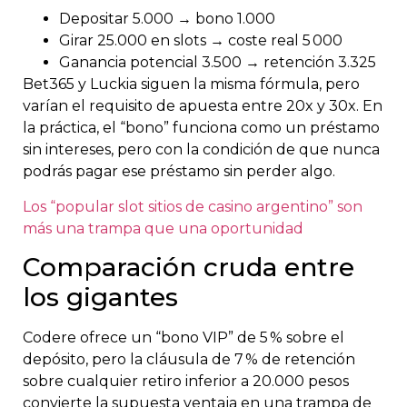
Depositar 5.000 → bono 1.000
Girar 25.000 en slots → coste real 5 000
Ganancia potencial 3.500 → retención 3.325
Bet365 y Luckia siguen la misma fórmula, pero
varían el requisito de apuesta entre 20x y 30x. En
la práctica, el “bono” funciona como un préstamo
sin intereses, pero con la condición de que nunca
podrás pagar ese préstamo sin perder algo.
Los “popular slot sitios de casino argentino” son
más una trampa que una oportunidad
Comparación cruda entre
los gigantes
Codere ofrece un “bono VIP” de 5 % sobre el
depósito, pero la cláusula de 7 % de retención
sobre cualquier retiro inferior a 20.000 pesos
convierte la supuesta ventaja en una trampa de