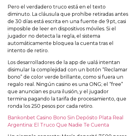
Pero el verdadero truco está en el texto
diminuto. La cláusula que prohíbe retiradas antes
de 30 días está escrita en una fuente de 9 pt, casi
imposible de leer en dispositivos móviles. Si el
jugador no detecta la regla, el sistema
automáticamente bloquea la cuenta tras el
intento de retiro.
Los desarrolladores de la app de ualá intentan
disimular la complejidad con un botón “Reclamar
bono” de color verde brillante, como si fuera un
regalo real. Ningún casino es una ONG; el “free”
que anuncian es pura ilusión, y el jugador
termina pagando la tarifa de procesamiento, que
ronda los 250 pesos por cada retiro.
Bankonbet Casino Bono Sin Depósito Plata Real
Argentina: El Truco Que Nadie Te Cuenta