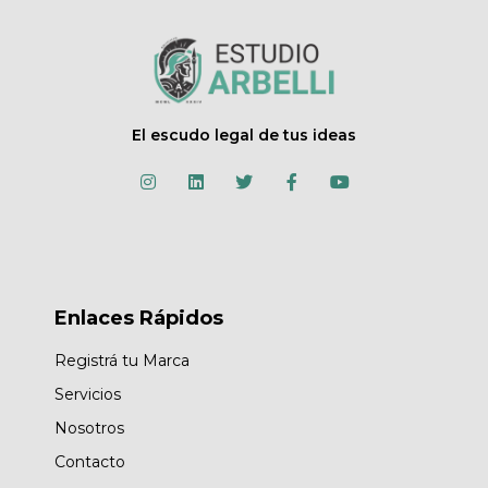
El escudo legal de tus ideas
Enlaces Rápidos
Registrá tu Marca
Servicios
Nosotros
Contacto