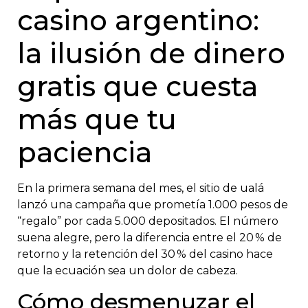
casino argentino:
la ilusión de dinero
gratis que cuesta
más que tu
paciencia
En la primera semana del mes, el sitio de ualá
lanzó una campaña que prometía 1.000 pesos de
“regalo” por cada 5.000 depositados. El número
suena alegre, pero la diferencia entre el 20 % de
retorno y la retención del 30 % del casino hace
que la ecuación sea un dolor de cabeza.
Cómo desmenuzar el