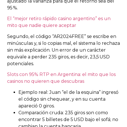
ajustado la varianza para que el retorno sea del
95 %.
El “mejor retiro rápido casino argentino” es un
mito que nadie quiere aceptar
Segundo, el código “AR2024FREE” se escribe en
minúsculas y, si lo copias mal, el sistema lo rechaza
sin más explicación. Un error de un carácter
equivale a perder 235 giros, es decir, 23,5 USD
potenciales.
Slots con 95% RTP en Argentina: el mito que los
casinos no quieren que descubras
Ejemplo real: Juan “el de la esquina” ingresó
el código sin chequear, y en su cuenta
apareció 0 giros.
Comparación cruda: 235 giros son como
encontrar 5 billetes de 5 USD bajo el sofá; no
cambian la cuenta bancaria.