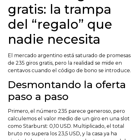
gratis: la trampa
del “regalo” que
nadie necesita
El mercado argentino está saturado de promesas
de 235 giros gratis, pero la realidad se mide en
centavos cuando el código de bono se introduce.
Desmontando la oferta
paso a paso
Primero, el número 235 parece generoso, pero
calculemos el valor medio de un giro en una slot
como Starburst: 0,10 USD. Multiplicado, el total
bruto no supera los 23,5 USD, y la casa ya ha