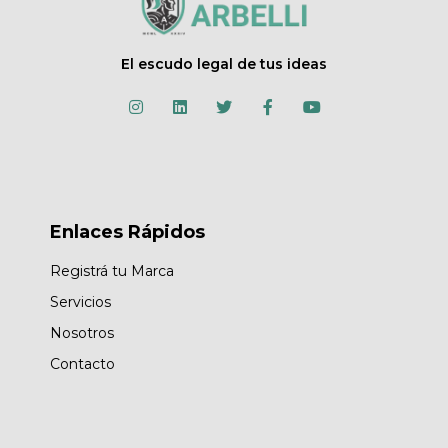
El escudo legal de tus ideas
Enlaces Rápidos
Registrá tu Marca
Servicios
Nosotros
Contacto