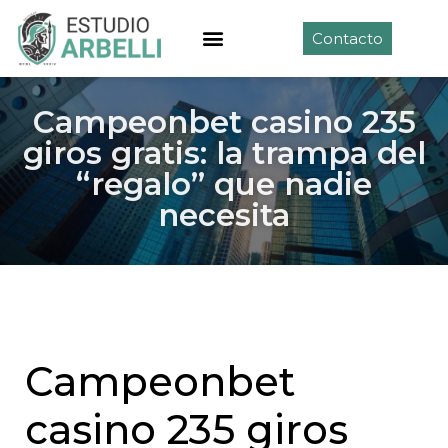
Contacto
Campeonbet casino 235
giros gratis: la trampa del
“regalo” que nadie
necesita
Campeonbet
casino 235 giros