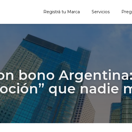
Registrá tu Marca
Servicios
Preg
on bono Argentina:
moción” que nadie 