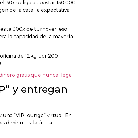
del 30x obliga a apostar 150,000
en de la casa, la expectativa
cesita 300x de turnover; eso
ra la capacidad de la mayoría
oficina de 12 kg por 200
a.
 dinero gratis que nunca llega
P” y entregan
 una “VIP lounge” virtual. En
es diminutos; la única