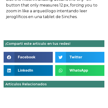
button that only measures 12 px, forcing you to
zoom in like a arqueólogo intentando leer
jeroglíficos en una tablet de 5 inches.
¡Compartí este articulo en tus redes!
Facebook
Twitter
LinkedIn
WhatsApp
Artículos Relacionados