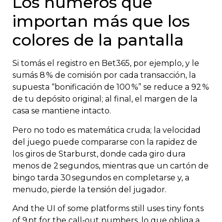
Los números que
importan más que los
colores de la pantalla
Si tomás el registro en Bet365, por ejemplo, y le
sumás 8 % de comisión por cada transacción, la
supuesta “bonificación de 100 %” se reduce a 92 %
de tu depósito original; al final, el margen de la
casa se mantiene intacto.
Pero no todo es matemática cruda; la velocidad
del juego puede compararse con la rapidez de
los giros de Starburst, donde cada giro dura
menos de 2 segundos, mientras que un cartón de
bingo tarda 30 segundos en completarse y, a
menudo, pierde la tensión del jugador.
And the UI of some platforms still uses tiny fonts
of 9 pt for the call‑out numbers, lo que obliga a