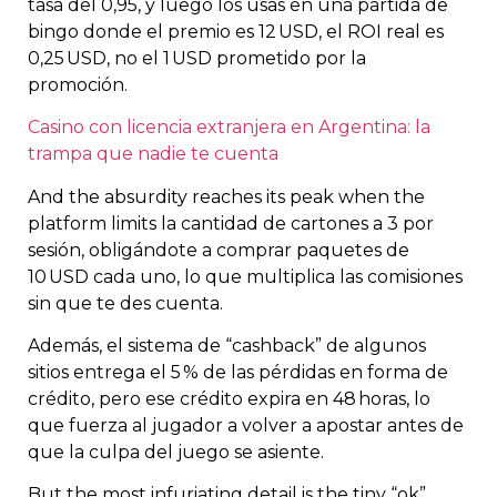
tasa del 0,95, y luego los usas en una partida de
bingo donde el premio es 12 USD, el ROI real es
0,25 USD, no el 1 USD prometido por la
promoción.
Casino con licencia extranjera en Argentina: la
trampa que nadie te cuenta
And the absurdity reaches its peak when the
platform limits la cantidad de cartones a 3 por
sesión, obligándote a comprar paquetes de
10 USD cada uno, lo que multiplica las comisiones
sin que te des cuenta.
Además, el sistema de “cashback” de algunos
sitios entrega el 5 % de las pérdidas en forma de
crédito, pero ese crédito expira en 48 horas, lo
que fuerza al jugador a volver a apostar antes de
que la culpa del juego se asiente.
But the most infuriating detail is the tiny “ok”