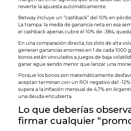
revierte la apuesta automáticamente.
Betway incluye un “cashback” del 10% en pérdid
La trampa: la media de ganancia neta en esa sem
el cashback apenas cubre el 10% de -384, quedan
En una comparación directa, los slots de alta vo
generan ganancias enormes en 1 de cada 1000 gir
bonos están vinculados a juegos de baja volatili
ganar sigue siendo menor que lanzar una moneda
Porque los bonos son matemáticamente desfavor
aceptan terminan con un ROI negativo del -12
supera a la inflación mensual de 4,7% en Argenti
una deuda encubierta.
Lo que deberías observ
firmar cualquier “prom