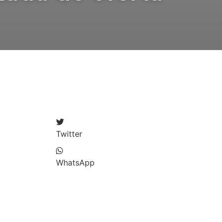
o en tus redes!
Twitter
WhatsApp
os