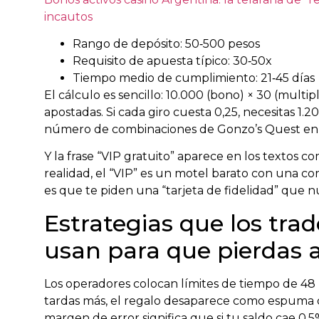
incautos
Rango de depósito: 50‑500 pesos
Requisito de apuesta típico: 30‑50x
Tiempo medio de cumplimiento: 21‑45 días
El cálculo es sencillo: 10.000 (bono) × 30 (multi
apostadas. Si cada giro cuesta 0,25, necesitas 1.2
número de combinaciones de Gonzo’s Quest en u
Y la frase “VIP gratuito” aparece en los textos c
realidad, el “VIP” es un motel barato con una cor
es que te piden una “tarjeta de fidelidad” que 
Estrategias que los tra
usan para que pierdas 
Los operadores colocan límites de tiempo de 48 h
tardas más, el regalo desaparece como espuma de
margen de error significa que si tu saldo cae 0,5%