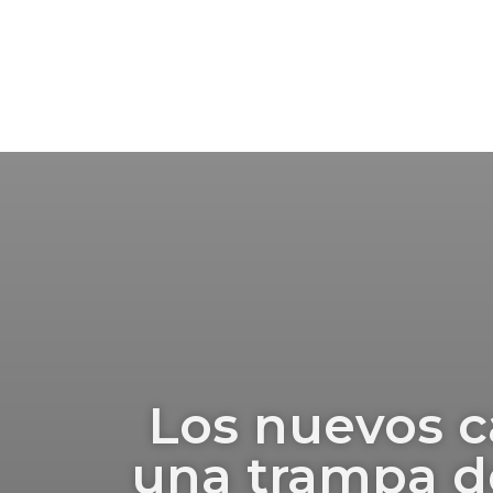
Los nuevos c
una trampa de