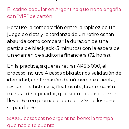
El casino popular en Argentina que no te engaña
con “VIP” de cartón
Because la comparación entre la rapidez de un
juego de slots y la tardanza de un retiro es tan
absurda como comparar la duración de una
partida de blackjack (3 minutos) con la espera de
un examen de auditoría financiera (72 horas).
En la práctica, si querés retirar ARS 3.000, el
proceso incluye 4 pasos obligatorios: validación de
identidad, confirmación de número de cuenta,
revisión de historial y, finalmente, la aprobación
manual del operador, que según datos internos
lleva 1.8 h en promedio, pero el 12 % de los casos
supera las 6 h.
50000 pesos casino argentino bono: la trampa
que nadie te cuenta