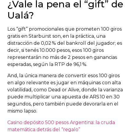
¿Vale la pena el “gift” de
Ualá?
Los “gift” promocionales que prometen 100 giros
gratis en Starburst son, en la práctica, una
distracción de 0,02 % del bankroll del jugador; es
decir, si tenés 10.000 pesos, esos 100 giros
representarán no más de 2 pesos en ganancias
esperadas, según la RTP de 96,1 %.
And, la única manera de convertir esos 100 giros
en algo relevante es jugar en máquinas con alta
volatilidad, como Dead or Alive, donde la varianza
puede multiplicar una apuesta de ARS 10 en 30
segundos, pero también puede devorarla en el
mismo lapso.
Casino depósito 500 pesos Argentina: la cruda
matemática detrás del “regalo”