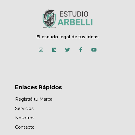
El escudo legal de tus ideas
Enlaces Rápidos
Registrá tu Marca
Servicios
Nosotros
Contacto