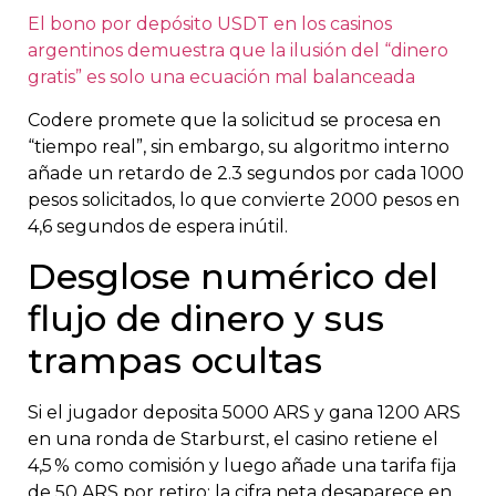
El bono por depósito USDT en los casinos
argentinos demuestra que la ilusión del “dinero
gratis” es solo una ecuación mal balanceada
Codere promete que la solicitud se procesa en
“tiempo real”, sin embargo, su algoritmo interno
añade un retardo de 2.3 segundos por cada 1000
pesos solicitados, lo que convierte 2000 pesos en
4,6 segundos de espera inútil.
Desglose numérico del
flujo de dinero y sus
trampas ocultas
Si el jugador deposita 5000 ARS y gana 1200 ARS
en una ronda de Starburst, el casino retiene el
4,5 % como comisión y luego añade una tarifa fija
de 50 ARS por retiro; la cifra neta desaparece en