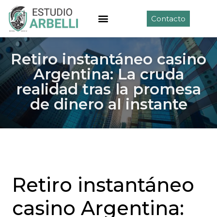
Contacto
Retiro instantáneo casino
Argentina: La cruda
realidad tras la promesa
de dinero al instante
Retiro instantáneo
casino Argentina: