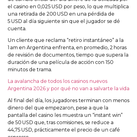
el casino en 0,025 USD por peso, lo que multiplica
una retirada de 200 USD en una pérdida de
5 USD al día siguiente sin que el jugador se dé
cuenta.
Un cliente que reclama “retiro instantáneo” a la
1 am en Argentina enfrenta, en promedio, 2 horas
de revisión de documentos, tiempo que supera la
duración de una película de acción con 150
minutos de trama.
La avalancha de todos los casinos nuevos
Argentina 2026 y por qué no van a salvarte la vida
Al final del día, los jugadores terminan con menos
dinero del que empezaron, pese a que la
pantalla del casino les muestra un “instant win”
de 50 USD que, tras comisiones, se reduce a
44,75 USD, prácticamente el precio de un café