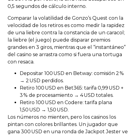
0,5 segundos de cálculo interno.
Comparar la volatilidad de Gonzo’s Quest con la
velocidad de los retiros es como medir la rapidez
de una liebre contra la constancia de un caracol;
la liebre (el juego) puede disparar premios
grandes en 3 giros, mientras que el “instantáneo”
del casino se arrastra como si fuera una tortuga
con resaca.
Depositar 100 USD en Betway: comisión 2 %
→ 2 USD perdidos.
Retiro 100 USD en Bet365: tarifa 0,99 USD +
3 % de procesamiento → 4 USD totales.
Retiro 100 USD en Codere: tarifa plana
1,50 USD → 1,50 USD.
Los números no mienten, pero los casinos los
pintan con colores brillantes. Un jugador que
gana 300 USD en una ronda de Jackpot Jester ve