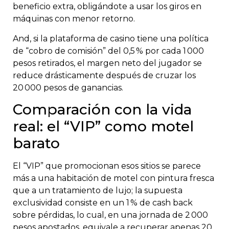
beneficio extra, obligándote a usar los giros en
máquinas con menor retorno.
And, si la plataforma de casino tiene una política
de “cobro de comisión” del 0,5 % por cada 1 000
pesos retirados, el margen neto del jugador se
reduce drásticamente después de cruzar los
20 000 pesos de ganancias.
Comparación con la vida
real: el “VIP” como motel
barato
El “VIP” que promocionan esos sitios se parece
más a una habitación de motel con pintura fresca
que a un tratamiento de lujo; la supuesta
exclusividad consiste en un 1 % de cash back
sobre pérdidas, lo cual, en una jornada de 2 000
pesos apostados, equivale a recuperar apenas 20