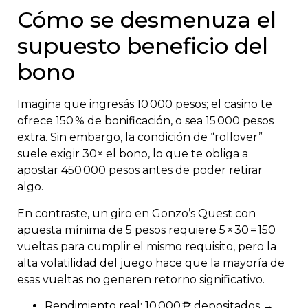
Cómo se desmenuza el
supuesto beneficio del
bono
Imagina que ingresás 10 000 pesos; el casino te
ofrece 150 % de bonificación, o sea 15 000 pesos
extra. Sin embargo, la condición de “rollover”
suele exigir 30× el bono, lo que te obliga a
apostar 450 000 pesos antes de poder retirar
algo.
En contraste, un giro en Gonzo’s Quest con
apuesta mínima de 5 pesos requiere 5 × 30 = 150
vueltas para cumplir el mismo requisito, pero la
alta volatilidad del juego hace que la mayoría de
esas vueltas no generen retorno significativo.
Rendimiento real: 10 000 ₱ depositados →