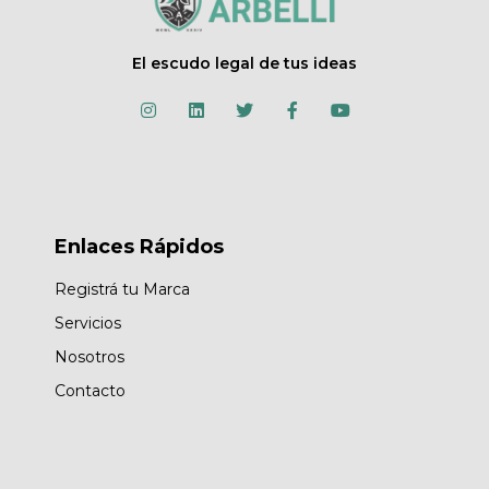
El escudo legal de tus ideas
Enlaces Rápidos
Registrá tu Marca
Servicios
Nosotros
Contacto