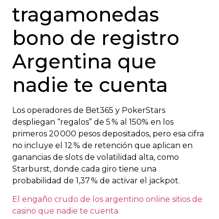
tragamonedas
bono de registro
Argentina que
nadie te cuenta
Los operadores de Bet365 y PokerStars
despliegan “regalos” de 5 % al 150% en los
primeros 20 000 pesos depositados, pero esa cifra
no incluye el 12 % de retención que aplican en
ganancias de slots de volatilidad alta, como
Starburst, donde cada giro tiene una
probabilidad de 1,37 % de activar el jackpot.
El engaño crudo de los argentino online sitios de
casino que nadie te cuenta